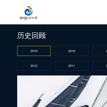
历史回顾
2019
2018
2012
2011