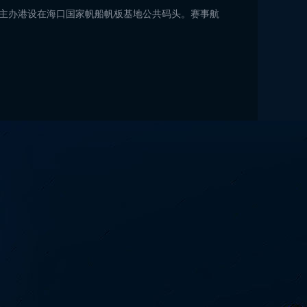
口，主办港设在海口国家帆船帆板基地公共码头。赛事航