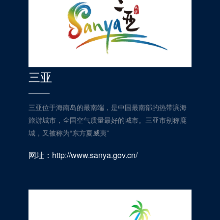
三亚
三亚位于海南岛的最南端，是中国最南部的热带滨海
旅游城市，全国空气质量最好的城市。三亚市别称鹿
城，又被称为“东方夏威夷”
网址：http://www.sanya.gov.cn/