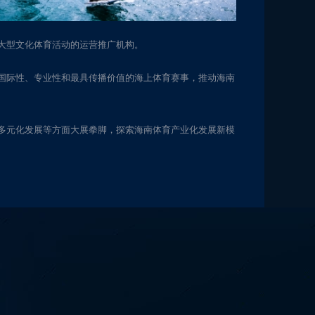
大型文化体育活动的运营推广机构。
国际性、专业性和最具传播价值的海上体育赛事，推动海南
多元化发展等方面大展拳脚，探索海南体育产业化发展新模