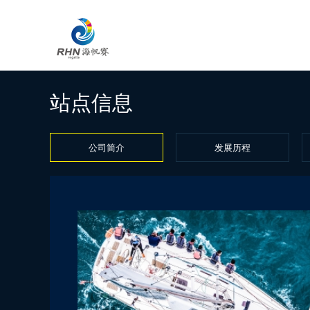
站点信息
公司简介
发展历程