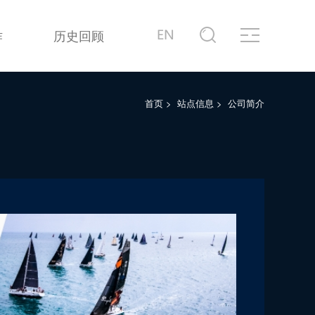
作
历史回顾
首页
>
站点信息
>
公司简介