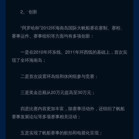
2、 创新
“阿罗哈杯”2012环海南岛国际大帆船赛在赛制、赛程、
赛事运作、赛事组织等方面均有多项创新：
一是在2010年环东线、2011年环西线的基础上，首次实
现了全环海南岛；
二是首次设置环岛组和休闲组参与竞赛；
三是奖金总额从20万元提高至30万元；
四是比赛内容更加丰富，除赛事活动外，还组织了帆船
赛事发展论坛等多项赛事相关活动；
五是实现了帆船赛事的航拍和电视化呈现；