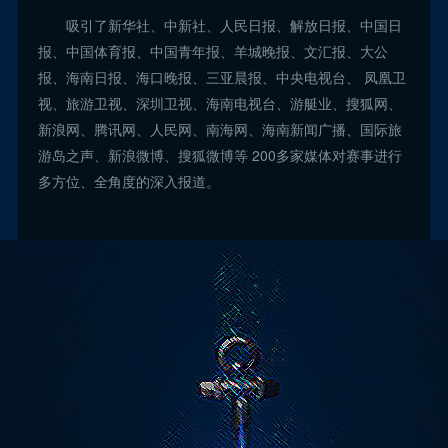
吸引了新华社、中新社、人民日报、解放日报、中国日
报、中国体育报、中国青年报、羊城晚报、文汇报、大公
报、海南日报、海口晚报、三亚晨报、中央电视台、 凤凰卫
视、旅游卫视、深圳卫视、海南电视台、游艇业、搜狐网、
新浪网、腾讯网、人民网、南海网、海南新闻广播、国际旅
游岛之声、新浪微博、搜狐微博等 200多家媒体对赛事进行
多方位、全角度的深入报道。