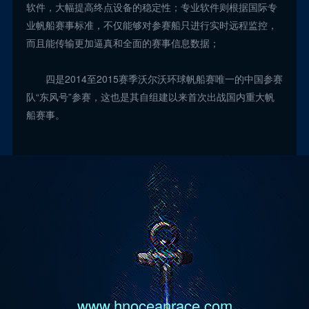
软件，大幅提高终点设备的稳定性；专业软件则根据国际专
业帆船赛事标准，不仅能够对参赛船只进行实时远程监控，
而且能传输更加逼真和全面的赛事信息数据；
四是2014至2015赛季沃尔沃环球帆船赛唯一的中国参赛
队“东风号”参赛，这也是其自组建以来首次出战国内重大帆
船赛事。
www.hnoceanrace.com