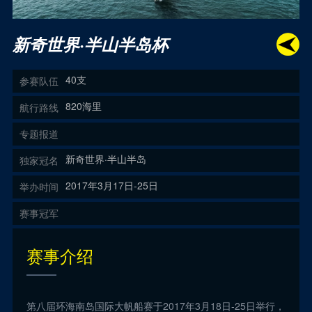
新奇世界·半山半岛杯
40支
参赛队伍
820海里
航行路线
专题报道
新奇世界·半山半岛
独家冠名
2017年3月17日-25日
举办时间
赛事冠军
赛事介绍
第八届环海南岛国际大帆船赛于2017年3月18日-25日举行，