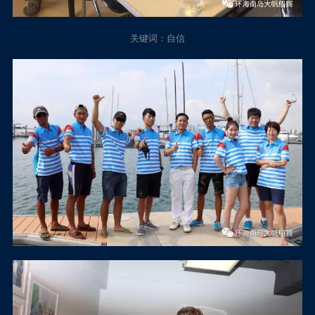
关键词：自信