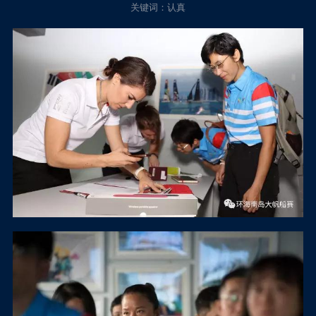
关键词：认真