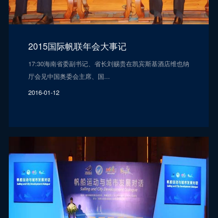
2015国际帆联年会大事记
17:30海南省委副书记、省长刘赐贵在凯宾斯基酒店维也纳
厅会见中国奥委会主席、国...
2016-01-12