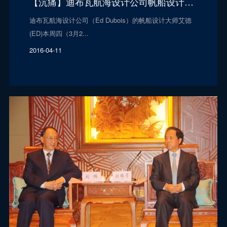
【沉痛】迪布瓦航海设计公司帆船设计大师艾德离世
迪布瓦航海设计公司（Ed Dubois）的帆船设计大师艾德
(ED)本周四（3月2...
2016-04-11