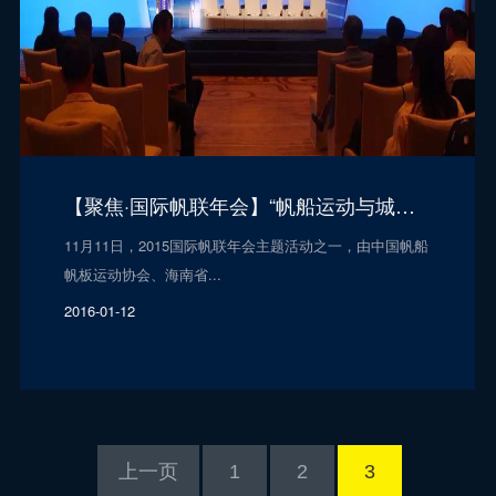
【聚焦·国际帆联年会】“帆船运动与城市发展对话”精华摘录
11月11日，2015国际帆联年会主题活动之一，由中国帆船
帆板运动协会、海南省...
2016-01-12
上一页
1
2
3