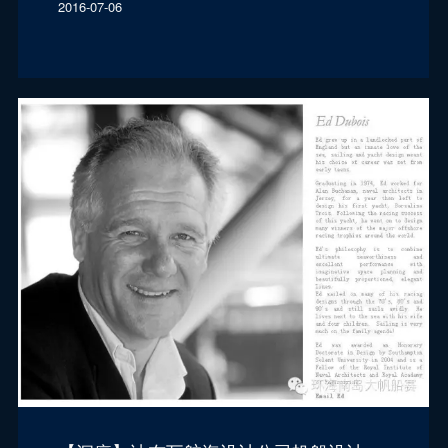
2016-07-06