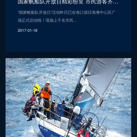
国家帆船队开放日精彩纷呈 市民游客齐欢乐
“国家帆船队开放日”活动昨日已在海口假日海滩中心区广
场正式启动啦！现场上千名市民...
2017-01-18