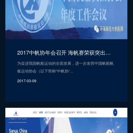
2017中帆协年会召开 海帆赛荣获突出贡献奖
为促进我国帆船运动的全面发展，进一步发挥中国帆船帆
板运动协会（以下简称“中帆协”...
2017-03-09