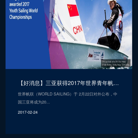
【好消息】三亚获得2017年世界青年帆船锦标赛主办权
世界帆联（WORLD SAILING）于 2月22日对外公布，中
国三亚将成为20...
2017-02-24