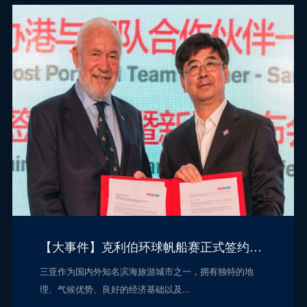
【大事件】克利伯环球帆船赛正式签约落户三亚！
三亚作为国内外知名滨海旅游城市之一，拥有独特的地
理、气候优势、良好的经济基础以及...