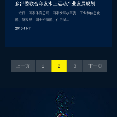
多部委联合印发水上运动产业发展规划 海帆赛列“一项一品”迎重大机遇
近日，国家体育总局、国家发展改革委、工业和信息化
部、财政部、国土资源部、住房城...
2016-11-11
上一页
1
2
3
下一页