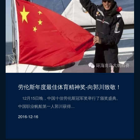
劳伦斯年度最佳体育精神奖-向郭川致敬！
12月15日晚，中国十佳劳伦斯冠军奖举行了颁奖盛典。
中国职业帆船第一人郭川获得...
2016-12-16