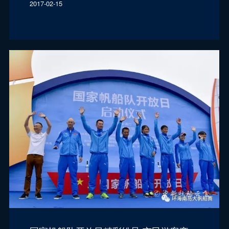
2017-02-15