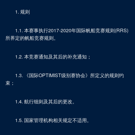
1. 规则
1.1. 本赛事执行2017-2020年国际帆船竞赛规则(RRS)
所界定的帆船竞赛规则。
1.2. 本竞赛通知及其后的补充通知；
1.3. 《国际OPTIMIST级别赛协会》所定义的规则约
束；
1.4. 航行细则及其后的更改。
1.5. 国家管理机构相关规定不适用。