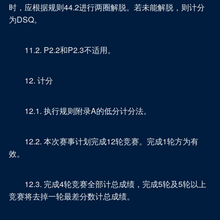
时，应根据规则44.2进行两圈解脱。若未能解脱，则计分
为DSQ。
11.2. P2.2和P2.3不适用。
12. 计分
12.1. 执行规则附录A的低分计分法。
12.2. 本次赛事计划完成12轮竞赛。完成1轮方为有
效。
12.3. 完成4轮竞赛全部计总成绩，完成5轮及5轮以上
竞赛将去掉一轮最差分数计总成绩。