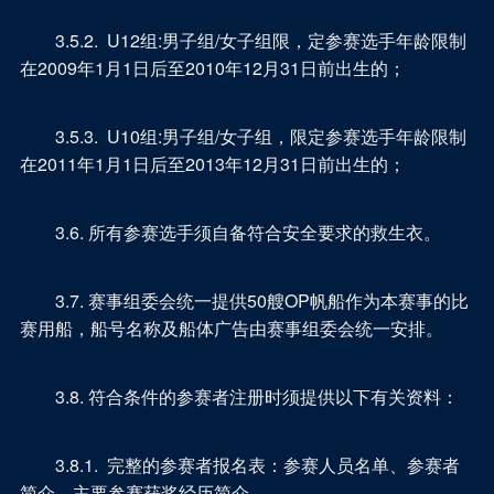
3.5.2. U12组:男子组/女子组限，定参赛选手年龄限制
在2009年1月1日后至2010年12月31日前出生的；
3.5.3. U10组:男子组/女子组，限定参赛选手年龄限制
在2011年1月1日后至2013年12月31日前出生的；
3.6. 所有参赛选手须自备符合安全要求的救生衣。
3.7. 赛事组委会统一提供50艘OP帆船作为本赛事的比
赛用船，船号名称及船体广告由赛事组委会统一安排。
3.8. 符合条件的参赛者注册时须提供以下有关资料：
3.8.1. 完整的参赛者报名表：参赛人员名单、参赛者
简介、主要参赛获奖经历简介。