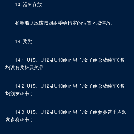
13. 器材存放
参赛船队应该按照组委会指定的位置区域停放。
14. 奖励
14.1. U15、U12及U10组的男子/女子组总成绩前3名
均设有奖杯及奖品；
14.2. U15、U12及U10组的男子/女子组总成绩前6名
均颁发证书；
14.3. U15、U12及U10组的男子/女子组参赛选手均颁
发参赛证书；