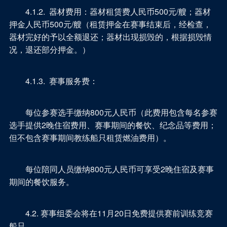
4.1.2. 器材费用：器材租赁费人民币500元/艘；器材
押金人民币500元/艘（租赁押金在赛事结束后，经检查，
器材完好的予以全额退还；器材出现损毁的，根据损毁情
况，退还部分押金。）
4.1.3. 赛事服务费：
每位参赛选手缴纳800元人民币（此费用包含每名参赛
选手提供2晚住宿费用、赛事期间的餐饮、纪念品等费用；
但不包含赛事期间教练船只租赁燃油费用）。
每位陪同人员缴纳800元人民币可享受2晚住宿及赛事
期间的餐饮服务。
4.2. 赛事组委会将在11月20日免费提供赛前训练竞赛
船只。