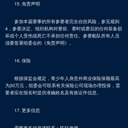
15. 免责声明
参加本届赛事的所有参赛者完全自担风险，参见规则
4，参赛决定。组织机构对赛前、赛时或赛后的任何装备损
坏或个人受伤或死亡不承担任何责任。参赛船队所有人员
须要签署组委会的《免责声明》。
16. 保险
根据保监会规定，青少年人身意外商业保险保额最高
为20万元，组委会可联系有关保险公司现场办理投保，需
要者应在报名时提供准确姓名及有效证件信息。
17. 更多信息
需要更多信息请联系：陈轩老师