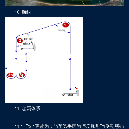
10. 航线
11. 惩罚体系
11.1. P2.1更改为：当某选手因为违反规则P1受到惩罚