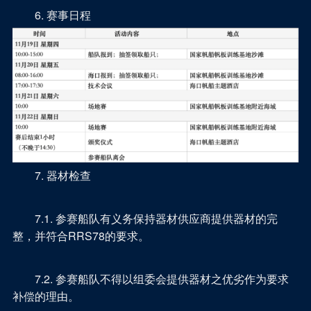
6. 赛事日程
7. 器材检查
7.1. 参赛船队有义务保持器材供应商提供器材的完
整，并符合RRS78的要求。
7.2. 参赛船队不得以组委会提供器材之优劣作为要求
补偿的理由。