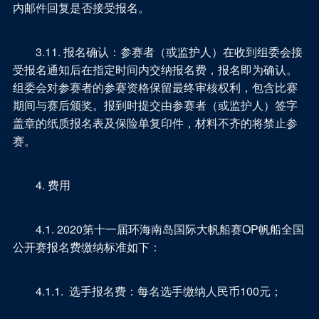
内邮件回复是否接受报名。
3.11. 报名确认：参赛者（或监护人）在收到组委会接
受报名通知后在指定时间内交纳报名费，报名即为确认。
组委会对参赛者的参赛资格保留最终审核权利，包含比赛
期间与赛后颁奖。报到时提交由参赛者（或监护人）签字
盖章的纸质报名表及保险单复印件，材料不齐的将禁止参
赛。
4. 费用
4.1. 2020第十一届环海南岛国际大帆船赛OP帆船全国
公开赛报名费缴纳标准如下：
4.1.1. 选手报名费：每名选手缴纳人民币100元；