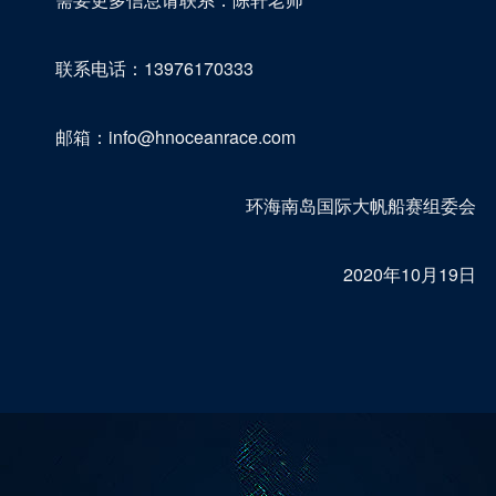
联系电话：13976170333
邮箱：info@hnoceanrace.com
环海南岛国际大帆船赛组委会
2020年10月19日