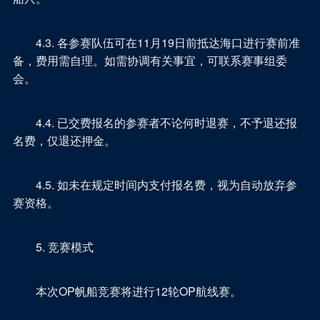
4.3. 各参赛队伍可在11月19日前抵达海口进行赛前准
备，费用需自理。如需协调有关事宜，可联系赛事组委
会。
4.4. 已交费报名的参赛者不论何时退赛，不予退还报
名费，仅退还押金。
4.5. 如未在规定时间内支付报名费，视为自动放弃参
赛资格。
5. 竞赛模式
本次OP帆船竞赛将进行12轮OP航线赛。