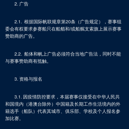
2. 广告
2.1. 根据国际帆联规章第20条（广告规定），赛事组
委会有权要求参赛船只在船艏和/或船艉支索旗上展示赛事
赞助商的广告。
2.2. 船体和帆上广告必须符合当地广告法，同时不能
与赛事赞助商有抵触。
3. 资格与报名
3.1. 因疫情防控要求，本届赛事仅接受在中华人民共
和国境内（港澳台除外）中国籍及长期工作生活境内的外
籍选手（船队）代表其城市、俱乐部、学校及个人报名参
加比赛。