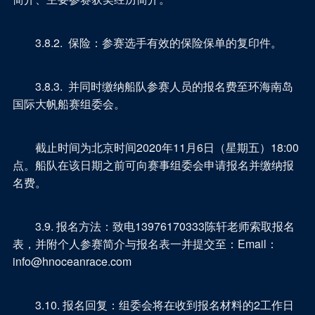
3.8.2. 保险：参赛选手有效的保险保单的复印件。
3.8.3. 并同时缴纳船队参赛人员的报名费至环海南岛
国际大帆船赛组委会。
截止时间为北京时间2020年11月6日（星期五）18:00
点。船队在该日期之前可向赛事组委会申请报名并缴纳报
名费。
3.9. 报名方法：致电13976170333陈轩老师索取报名
表，并附个人参赛简介与报名表一并提交至：Email：
info@hnoceanrace.com
3.10. 报名回复：组委会将在收到报名材料的2工作日