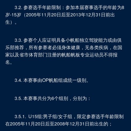
3.2. 参赛选手年龄限制：参加本届赛事选手的年龄为8
岁-15岁（2005年11月20日后至2013年12月31日前出
生）。
3.3. 参赛个人应证明具备小帆船独立驾驶能力或由俱
乐部推荐，所有参赛者必须身体健康，无各类疾病，在国
家以及省市体育部门注册的帆船帆板专业运动员不得报
名。
3.4. 本赛事由OP帆船组成统一级别。
3.5. 本赛事共分为6个组别，分别为：
3.5.1. U15组:男子组/女子组，限定参赛选手年龄限制
在2005年11月20日后至2008年12月31日前出生的；