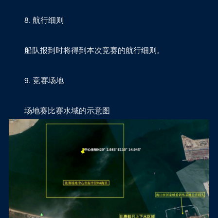
8. 航行细则
船队报到时将得到本次竞赛的航行细则。
9. 竞赛场地
场地赛比赛水域的示意图