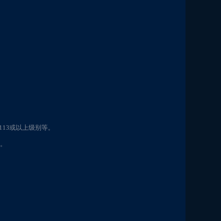
113或以上级别等。
拒。