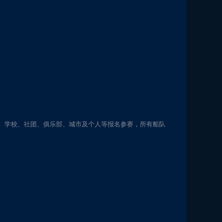
、学校、社团、俱乐部、城市及个人等报名参赛，所有船队