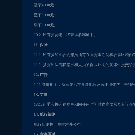
冠军4000元；
亚军3000元；
季军2000元。
10.2. 所有参赛选手将获得参赛证书。
11. 保险
11.1. 所有参加比赛的船员须有在本赛事期间和赛事区域
11.2. 参赛船队需将船只和人员的保险证明的复印件提
12. 广告
12.1.赛事期间，所有显示在参赛船只及选手服饰的广告须完全
13. 丈量
13.1. 组委会将会在赛事期间任何时间对参赛船只及其设
14. 航行细则
航行细则将于赛前对外公布。
15. 竞赛区域