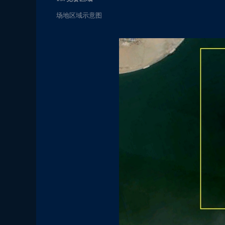
场地区域示意图