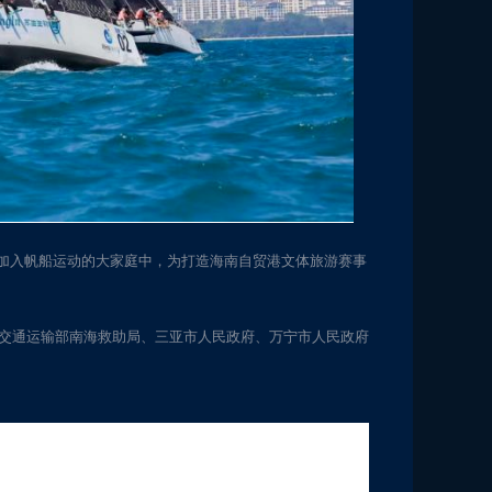
加入帆船运动的大家庭中，为打造海南自贸港文体旅游赛事
、交通运输部南海救助局、三亚市人民政府、万宁市人民政府