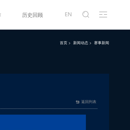
作
历史回顾
首页
>
新闻动态
>
赛事新闻
返回列表
