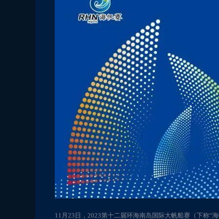
11月23日，2023第十二届环海南岛国际大帆船赛（下