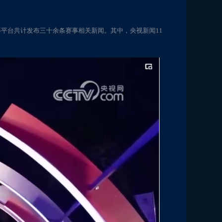
等平台共计发布三十余条赛事相关新闻。其中，央视新闻11