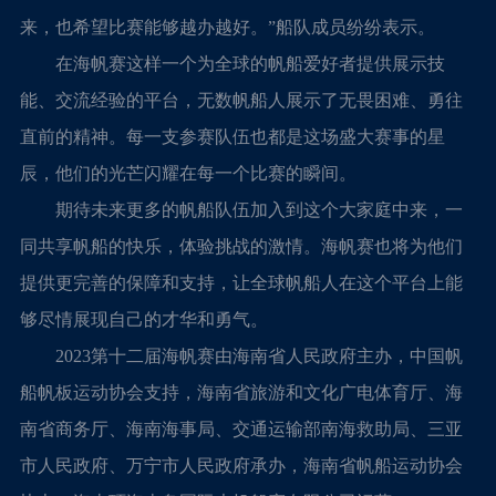
来，也希望比赛能够越办越好。”船队成员纷纷表示。
在海帆赛这样一个为全球的帆船爱好者提供展示技
能、交流经验的平台，无数帆船人展示了无畏困难、勇往
直前的精神。每一支参赛队伍也都是这场盛大赛事的星
辰，他们的光芒闪耀在每一个比赛的瞬间。
期待未来更多的帆船队伍加入到这个大家庭中来，一
同共享帆船的快乐，体验挑战的激情。海帆赛也将为他们
提供更完善的保障和支持，让全球帆船人在这个平台上能
够尽情展现自己的才华和勇气。
2023第十二届海帆赛由海南省人民政府主办，中国帆
船帆板运动协会支持，海南省旅游和文化广电体育厅、海
南省商务厅、海南海事局、交通运输部南海救助局、三亚
市人民政府、万宁市人民政府承办，海南省帆船运动协会