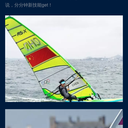
说，分分钟新技能get！