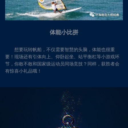
体能小比拼
想要玩转帆船，不仅需要智慧的头脑，体能也很重
要！现场还有引体向上、仰卧起坐、站平衡杠等小游戏环
节，你敢不敢和国家级运动员同场竞技？同样，获胜者会
有惊喜小礼品哦！