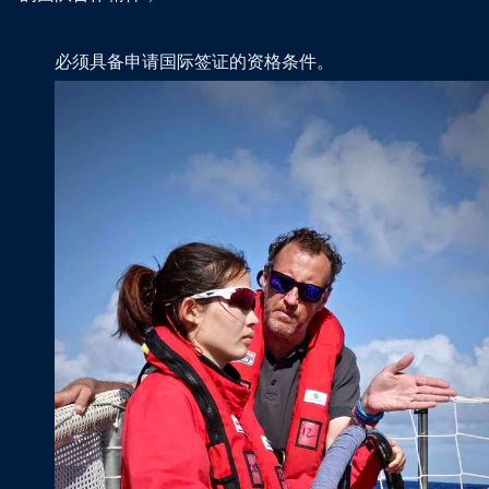
必须具备申请国际签证的资格条件。