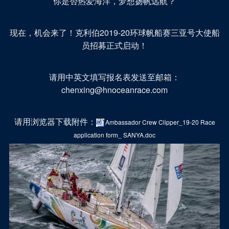
你是否热爱海洋，梦想扬帆远航？
现在，机会来了！克利伯2019-20环球帆船赛三亚号大使船
员招募正式启动！
请用中英文填写报名表发送至邮箱：
chenxing@hnoceanrace.com
请用浏览器下载附件：
Ambassador Crew Clipper_19-20 Race
application form_ SANYA.doc