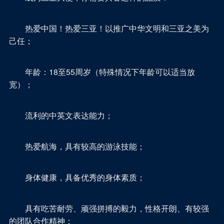
热爱中国！热爱三亚！以推广中华文明和三亚之美为
己任；
年龄：18至55周岁（特殊情况下年龄可以适当放
宽）；
流利的中英文表达能力；
热爱航海，具有较高的游泳技能；
身体健康，具备优秀的身体素质；
具有吃苦耐劳、顽强拼搏的毅力，性格开朗、有较强
的团队合作精神；